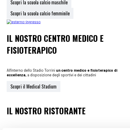
Scopri la scuola calcio maschile
Scopri la scuola calcio femminile
IL NOSTRO CENTRO MEDICO E
FISIOTERAPICO
All'interno dello Stadio Torrini
un centro medico e fisioterapico di
eccellenza,
a disposizione degli sportivi e dei cittadini
Scopri il Medical Stadium
IL NOSTRO RISTORANTE