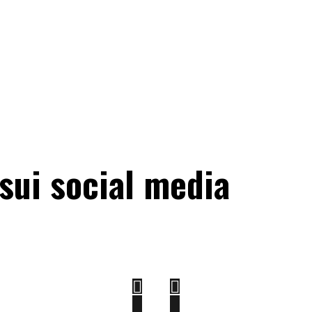
sui social media