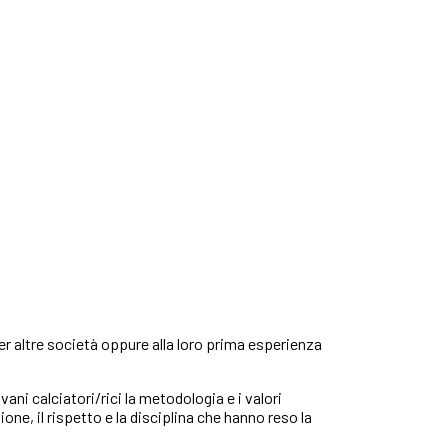
er altre società oppure alla loro prima esperienza
vani calciatori/rici la metodologia e i valori
one, il rispetto e la disciplina che hanno reso la