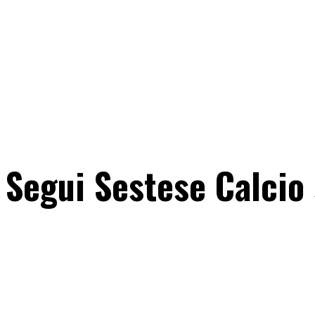
Segui Sestese Calcio 