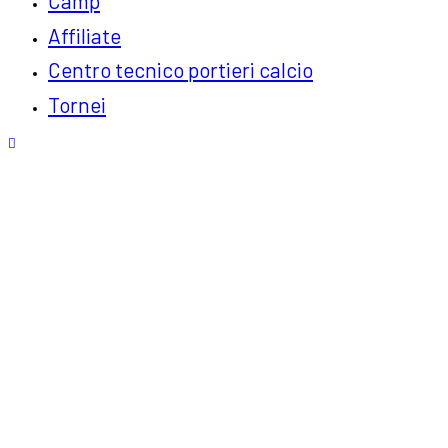
Camp
Affiliate
Centro tecnico portieri calcio
Tornei